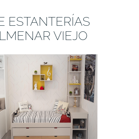
E ESTANTERÍAS
OLMENAR VIEJO