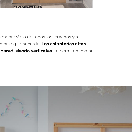
lmenar Viejo de todos los tamaños y a
cenaje que necesita.
Las estanterías altas
pared, siendo verticales.
Te permiten contar