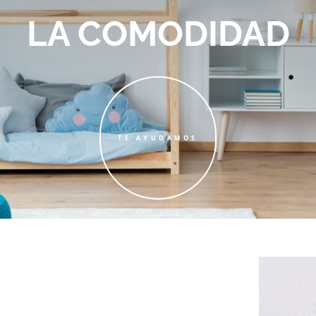
LA COMODIDAD
TE AYUDAMOS