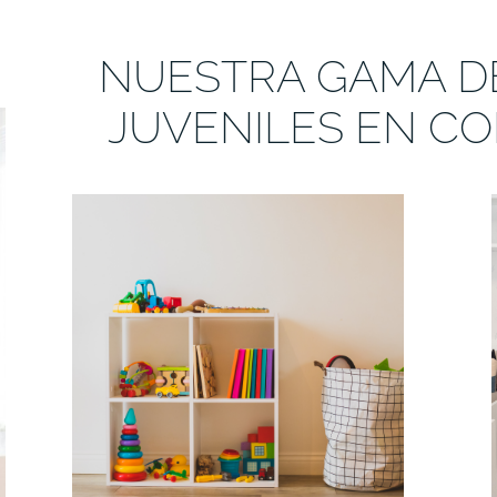
NUESTRA GAMA D
JUVENILES EN C