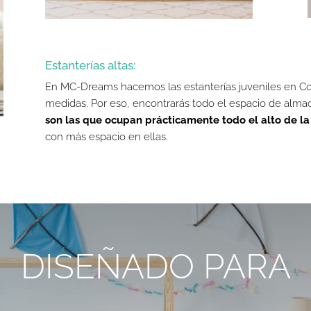
Estanterías altas:
En MC-Dreams hacemos las estanterías juveniles en Co
medidas. Por eso, encontrarás todo el espacio de alma
son las que ocupan prácticamente todo el alto de la 
con más espacio en ellas.
DISEÑADO PARA