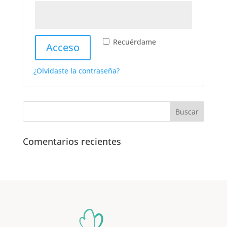
Recuérdame
Acceso
¿Olvidaste la contraseña?
Comentarios recientes