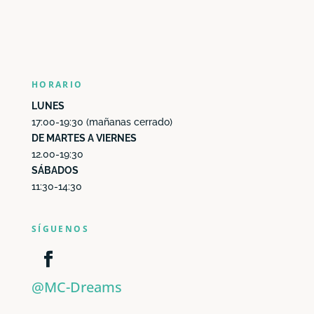
HORARIO
LUNES
17:00-19:30 (mañanas cerrado)
DE MARTES A VIERNES
12.00-19:30
SÁBADOS
11:30-14:30
SÍGUENOS
@MC-Dreams